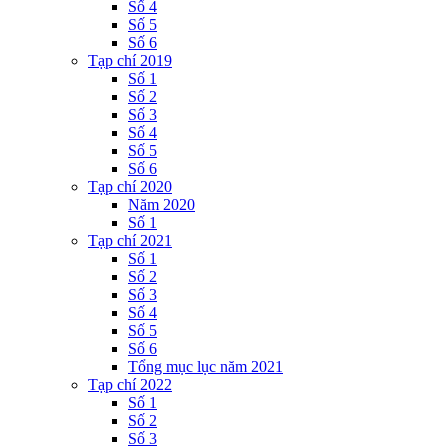
Số 4
Số 5
Số 6
Tạp chí 2019
Số 1
Số 2
Số 3
Số 4
Số 5
Số 6
Tạp chí 2020
Năm 2020
Số 1
Tạp chí 2021
Số 1
Số 2
Số 3
Số 4
Số 5
Số 6
Tổng mục lục năm 2021
Tạp chí 2022
Số 1
Số 2
Số 3