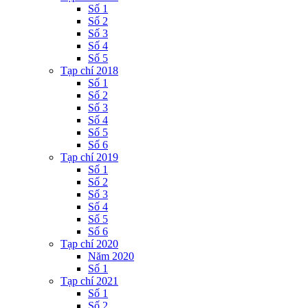
Số 1
Số 2
Số 3
Số 4
Số 5
Tạp chí 2018
Số 1
Số 2
Số 3
Số 4
Số 5
Số 6
Tạp chí 2019
Số 1
Số 2
Số 3
Số 4
Số 5
Số 6
Tạp chí 2020
Năm 2020
Số 1
Tạp chí 2021
Số 1
Số 2