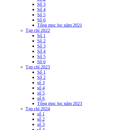
Số 3
Số 4
Số 5
Số 6
Tổng mục lục năm 2021
Tạp chí 2022
Số 1
Số 2
Số 3
Số 4
Số 5
Số 6
Tạp chí 2023
Số 1
Số 2
số 3
số 4
số 5
số 6
Tổng mục lục năm 2023
Tạp chí 2024
số 1
số 2
số 3
số 4