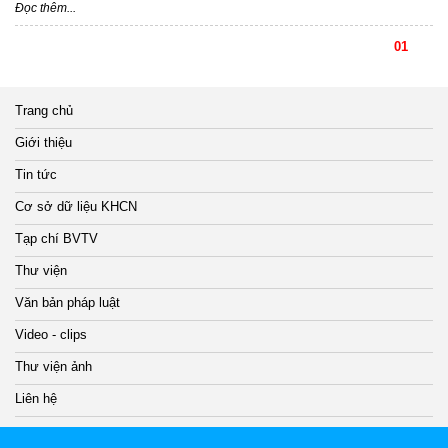
Đọc thêm...
01
Trang chủ
Giới thiệu
Tin tức
Cơ sở dữ liệu KHCN
Tạp chí BVTV
Thư viện
Văn bản pháp luật
Video - clips
Thư viện ảnh
Liên hệ