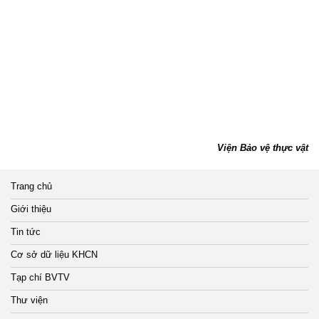
Viện Bảo vệ thực vật
Trang chủ
Giới thiệu
Tin tức
Cơ sở dữ liệu KHCN
Tạp chí BVTV
Thư viện