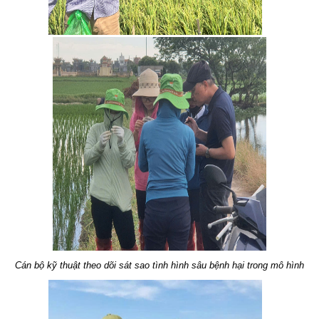
Cán bộ kỹ thuật theo dõi sát sao tình hình sâu bệnh hại trong mô hình