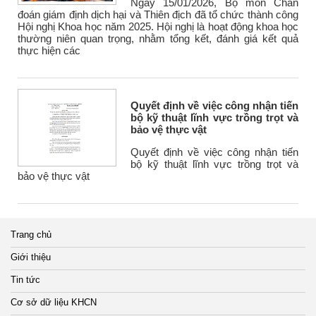
Ngày 15/01/2026, Bộ môn Chẩn
đoán giám định dịch hại và Thiên địch đã tổ chức thành công
Hội nghị Khoa học năm 2025. Hội nghị là hoạt động khoa học
thường niên quan trọng, nhằm tổng kết, đánh giá kết quả
thực hiện các
Quyết định về việc công nhận tiến
bộ kỹ thuật lĩnh vực trồng trọt và
bảo vệ thực vật
Quyết định về việc công nhận tiến
bộ kỹ thuật lĩnh vực trồng trọt và
bảo vệ thực vật
Trang chủ
Giới thiệu
Tin tức
Cơ sở dữ liệu KHCN