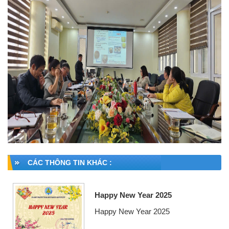
CÁC THÔNG TIN KHÁC :
Happy New Year 2025
Happy New Year 2025