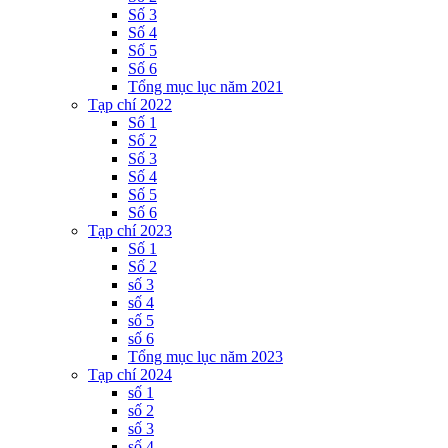
Số 3
Số 4
Số 5
Số 6
Tổng mục lục năm 2021
Tạp chí 2022
Số 1
Số 2
Số 3
Số 4
Số 5
Số 6
Tạp chí 2023
Số 1
Số 2
số 3
số 4
số 5
số 6
Tổng mục lục năm 2023
Tạp chí 2024
số 1
số 2
số 3
số 4