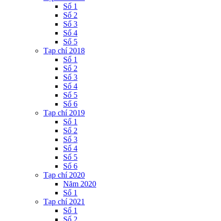
Số 1
Số 2
Số 3
Số 4
Số 5
Tạp chí 2018
Số 1
Số 2
Số 3
Số 4
Số 5
Số 6
Tạp chí 2019
Số 1
Số 2
Số 3
Số 4
Số 5
Số 6
Tạp chí 2020
Năm 2020
Số 1
Tạp chí 2021
Số 1
Số 2