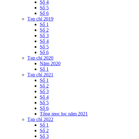
Số 4
Số 5
Số 6
Tạp chí 2019
Số 1
Số 2
Số 3
Số 4
Số 5
Số 6
Tạp chí 2020
Năm 2020
Số 1
Tạp chí 2021
Số 1
Số 2
Số 3
Số 4
Số 5
Số 6
Tổng mục lục năm 2021
Tạp chí 2022
Số 1
Số 2
Số 3