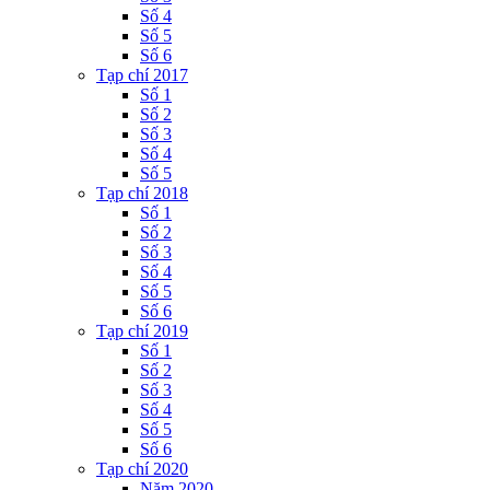
Số 4
Số 5
Số 6
Tạp chí 2017
Số 1
Số 2
Số 3
Số 4
Số 5
Tạp chí 2018
Số 1
Số 2
Số 3
Số 4
Số 5
Số 6
Tạp chí 2019
Số 1
Số 2
Số 3
Số 4
Số 5
Số 6
Tạp chí 2020
Năm 2020