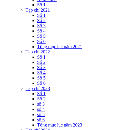
Số 1
Tạp chí 2021
Số 1
Số 2
Số 3
Số 4
Số 5
Số 6
Tổng mục lục năm 2021
Tạp chí 2022
Số 1
Số 2
Số 3
Số 4
Số 5
Số 6
Tạp chí 2023
Số 1
Số 2
số 3
số 4
số 5
số 6
Tổng mục lục năm 2023