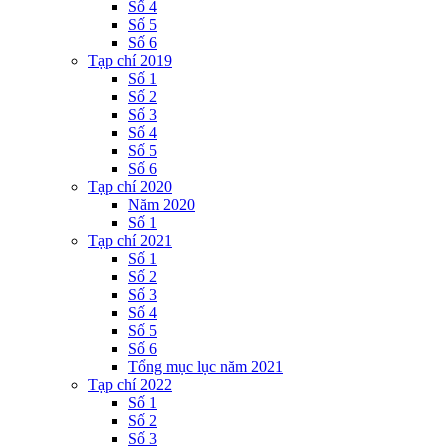
Số 4
Số 5
Số 6
Tạp chí 2019
Số 1
Số 2
Số 3
Số 4
Số 5
Số 6
Tạp chí 2020
Năm 2020
Số 1
Tạp chí 2021
Số 1
Số 2
Số 3
Số 4
Số 5
Số 6
Tổng mục lục năm 2021
Tạp chí 2022
Số 1
Số 2
Số 3