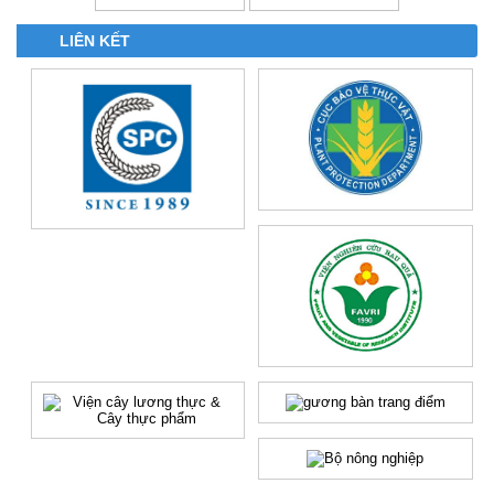
LIÊN KẾT