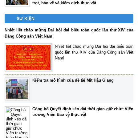
trọt, bảo vệ và kiểm dịch thực vật
SỰ KIỆN
Nhiệt liệt chào mừng Đại hội đại biểu toàn quốc lần thứ XIV của
Đảng Cộng sản Việt Nam!
Nhiệt liệt chào mừng Đại hội đại biểu toàn
quốc lần thứ XIV của Đảng Cộng sản Việt
Nam!
Kiểm tra mô hình của đề tài Mít Hậu Giang
Công bố Quyết định kéo dài thời gian giữ chức Viện
trưởng Viện Bảo vệ thực vật