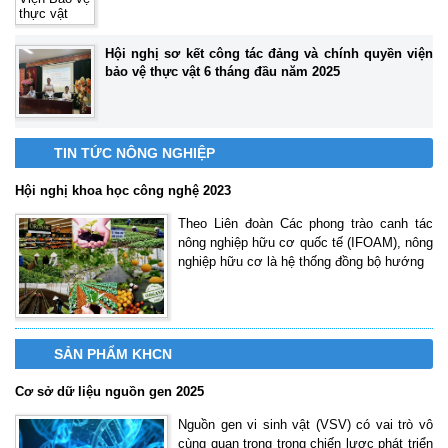
Hội nghị sơ kết công tác đảng và chính quyền viện
bảo vệ thực vật 6 tháng đầu năm 2025
TIN TỨC NÔNG NGHIỆP
Hội nghị khoa học công nghệ 2023
Theo Liên đoàn Các phong trào canh tác
nông nghiệp hữu cơ quốc tế (IFOAM), nông
nghiệp hữu cơ là hệ thống đồng bộ hướng
SẢN PHẨM KHCN
Cơ sở dữ liệu nguồn gen 2025
Nguồn gen vi sinh vật (VSV) có vai trò vô
cùng quan trọng trong chiến lược phát triển