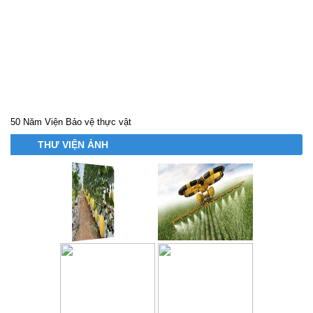
50 Năm Viện Bảo vệ thực vật
THƯ VIỆN ẢNH